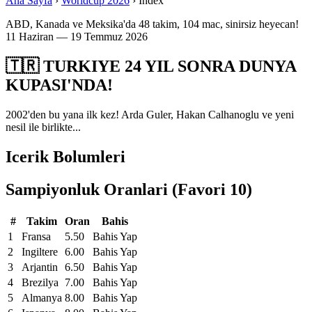
Ana Sayfa
›
Worldcup 2026
›
Index
ABD, Kanada ve Meksika'da 48 takim, 104 mac, sinirsiz heyecan!
11 Haziran — 19 Temmuz 2026
🇹🇷 TURKIYE 24 YIL SONRA DUNYA
KUPASI'NDA!
2002'den bu yana ilk kez! Arda Guler, Hakan Calhanoglu ve yeni
nesil ile birlikte...
Icerik Bolumleri
Sampiyonluk Oranlari (Favori 10)
#
Takim
Oran
Bahis
1
Fransa
5.50
Bahis Yap
2
Ingiltere
6.00
Bahis Yap
3
Arjantin
6.50
Bahis Yap
4
Brezilya
7.00
Bahis Yap
5
Almanya
8.00
Bahis Yap