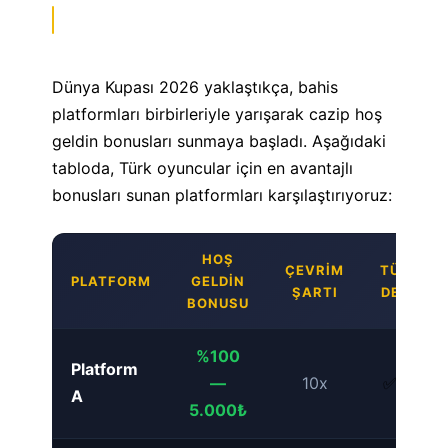
En İyi Dünya Kupası Bahis Siteleri
Hangi Bonusları Sunuyor?
Dünya Kupası 2026 yaklaştıkça, bahis
platformları birbirleriyle yarışarak cazip hoş
geldin bonusları sunmaya başladı. Aşağıdaki
tabloda, Türk oyuncular için en avantajlı
bonusları sunan platformları karşılaştırıyoruz:
HOŞ
ÇEVRIM
TÜRKÇE
PLATFORM
GELDIN
ŞARTI
DESTEK
BONUSU
%100
Platform
—
10x
✅ 7/24
A
5.000₺