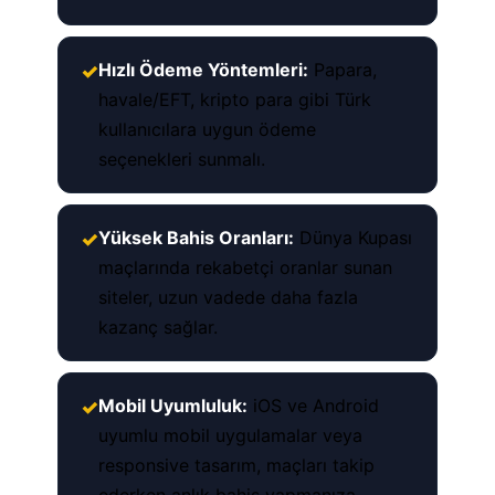
Hızlı Ödeme Yöntemleri:
Papara,
✓
havale/EFT, kripto para gibi Türk
kullanıcılara uygun ödeme
seçenekleri sunmalı.
Yüksek Bahis Oranları:
Dünya Kupası
✓
maçlarında rekabetçi oranlar sunan
siteler, uzun vadede daha fazla
kazanç sağlar.
Mobil Uyumluluk:
iOS ve Android
✓
uyumlu mobil uygulamalar veya
responsive tasarım, maçları takip