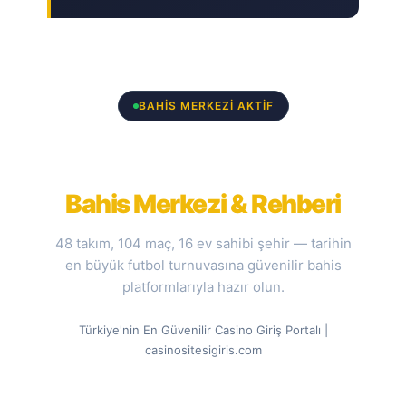
BAHIS MERKEZI AKTIF
FIFA Dünya Kupası 2026
Bahis Merkezi & Rehberi
48 takım, 104 maç, 16 ev sahibi şehir — tarihin
en büyük futbol turnuvasına güvenilir bahis
platformlarıyla hazır olun.
Türkiye'nin En Güvenilir Casino Giriş Portalı |
casinositesigiris.com