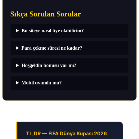
Sıkça Sorulan Sorular
Bu siteye nasıl üye olabilirim?
Para çekme süresi ne kadar?
Hoşgeldin bonusu var mı?
Mobil uyumlu mu?
TL;DR — FIFA Dünya Kupası 2026