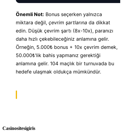
Önemli Not:
Bonus seçerken yalnızca
miktara değil,
çevrim şartlarına
da dikkat
edin. Düşük çevrim şartı (8x-10x), paranızı
daha hızlı çekebileceğiniz anlamına gelir.
Örneğin, 5.000₺ bonus + 10x çevrim demek,
50.000₺'lik bahis yapmanız gerektiği
anlamına gelir. 104 maçlık bir turnuvada bu
hedefe ulaşmak oldukça mümkündür.
Casinositesigiris