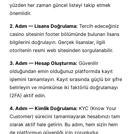
yüzden her zaman güncel listeyi takip etmek
önemlidir.
2. Adım — Lisans Doğrulama:
Tercih edeceğiniz
casino sitesinin footer bölümünde bulunan lisans
bilgilerini doğrulayın. Gerçek lisanslar, ilgili
otoritenin resmi web sitesinden sorgulanabilir.
3. Adım — Hesap Oluşturma:
Güvenilir
olduğundan emin olduğunuz platformda kayıt
işlemini tamamlayın. Kayıt sırasında güçlü bir şifre
belirleyin ve mümkünse iki faktörlü doğrulamayı
(2FA) aktif edin.
4. Adım — Kimlik Doğrulama:
KYC (Know Your
Customer) sürecini tamamlayarak hesabınızı tam
olarak aktif hale getirin. Bu adım, hem sizin hem
de platformun güvenliği için zorunludur.