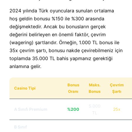
2024 yılında Türk oyunculara sunulan ortalama
hoş geldin bonusu %150 ile %300 arasında
değişmektedir. Ancak bu bonusların gerçek
değerini belirleyen en önemli faktör, çevrim
(wagering) şartlarıdır. Örneğin, 1.000 TL bonus ile
35x çevrim şartı, bonusu nakde çevirebilmeniz için
toplamda 35.000 TL bahis yapmanız gerektiği
anlamına gelir.
Bonus
Maks.
Çevrim
Casino Tipi
Oranı
Bonus
Şartı
5.000
A Sınıfı Premium
%200
25x
TL
B Sınıf