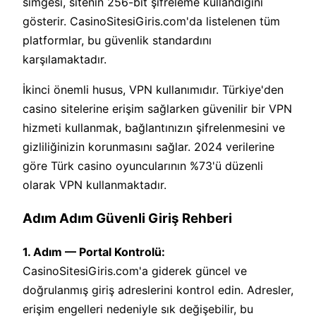
simgesi, sitenin 256-bit şifreleme kullandığını
gösterir. CasinoSitesiGiris.com'da listelenen tüm
platformlar, bu güvenlik standardını
karşılamaktadır.
İkinci önemli husus, VPN kullanımıdır. Türkiye'den
casino sitelerine erişim sağlarken güvenilir bir VPN
hizmeti kullanmak, bağlantınızın şifrelenmesini ve
gizliliğinizin korunmasını sağlar. 2024 verilerine
göre Türk casino oyuncularının %73'ü düzenli
olarak VPN kullanmaktadır.
Adım Adım Güvenli Giriş Rehberi
1. Adım — Portal Kontrolü:
CasinoSitesiGiris.com'a giderek güncel ve
doğrulanmış giriş adreslerini kontrol edin. Adresler,
erişim engelleri nedeniyle sık değişebilir, bu