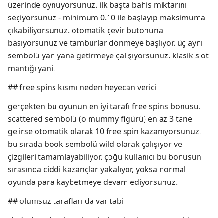
üzerinde oynuyorsunuz. ilk başta bahis miktarını
seçiyorsunuz - minimum 0.10 ile başlayıp maksimuma
çıkabiliyorsunuz. otomatik çevir butonuna
basıyorsunuz ve tamburlar dönmeye başlıyor. üç aynı
sembolü yan yana getirmeye çalışıyorsunuz. klasik slot
mantığı yani.
## free spins kısmı neden heyecan verici
gerçekten bu oyunun en iyi tarafı free spins bonusu.
scattered sembolü (o mummy figürü) en az 3 tane
gelirse otomatik olarak 10 free spin kazanıyorsunuz.
bu sırada book sembolü wild olarak çalışıyor ve
çizgileri tamamlayabiliyor. çoğu kullanıcı bu bonusun
sırasında ciddi kazançlar yakalıyor, yoksa normal
oyunda para kaybetmeye devam ediyorsunuz.
## olumsuz tarafları da var tabi