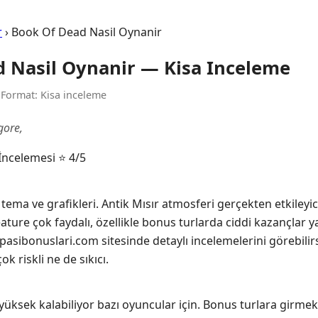
r
› Book Of Dead Nasil Oynanir
 Nasil Oynanir — Kisa Inceleme
· Format: Kisa inceleme
gore,
 İncelemesi ⭐ 4/5
ema ve grafikleri. Antik Mısır atmosferi gerçekten etkileyic
feature çok faydalı, özellikle bonus turlarda ciddi kazançlar 
sibonuslari.com sitesinde detaylı incelemelerini görebilirsin
ok riskli ne de sıkıcı.
üksek kalabiliyor bazı oyuncular için. Bonus turlara girme