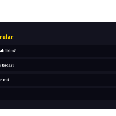
rular
labilirim?
e kadar?
ar mı?