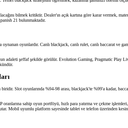
. Temel blackjack stratejisini öğrenmek, kazanma şansınızı önemli ölçüd
ılacağını bilmek kritiktir. Dealer'ın açık kartına göre karar vermek, ma
panish 21 bulunmaktadır.
 oynanan oyunlardır. Canlı blackjack, canlı rulet, canlı baccarat ve ga
n adaleti şeffaf şekilde görülür. Evolution Gaming, Pragmatic Play Live
kündür.
ları
 biridir. Slot oyunlarında %94-98 arası, blackjack'te %99'a kadar, bac
P oranlarına sahip oyun portföyü, hızlı para yatırma ve çekme işlemler
tutar. Mobil uyumlu platform sayesinde tablet ve telefon üzerinden kesin