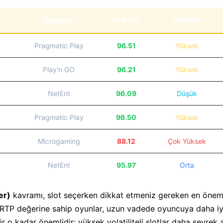
Sağlayıcı
RTP (%)
Volatilite
Pragmatic Play
96.51
Yüksek
Play'n GO
96.21
Yüksek
NetEnt
96.09
Düşük
Pragmatic Play
96.50
Yüksek
Microgaming
88.12
Çok Yüksek
NetEnt
95.97
Orta
er)
kavramı, slot seçerken dikkat etmeniz gereken en öneml
i RTP değerine sahip oyunlar, uzun vadede oyuncuya daha iyi 
bir o kadar önemlidir; yüksek volatiliteli slotlar daha seyre