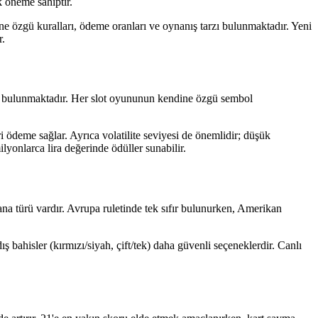
k öneme sahiptir.
ne özgü kuralları, ödeme oranları ve oynanış tarzı bulunmaktadır. Yeni
r.
ürleri bulunmaktadır. Her slot oyununun kendine özgü sembol
 ödeme sağlar. Ayrıca volatilite seviyesi de önemlidir; düşük
ilyonlarca lira değerinde ödüller sunabilir.
 ana türü vardır. Avrupa ruletinde tek sıfır bulunurken, Amerikan
ş bahisler (kırmızı/siyah, çift/tek) daha güvenli seçeneklerdir. Canlı