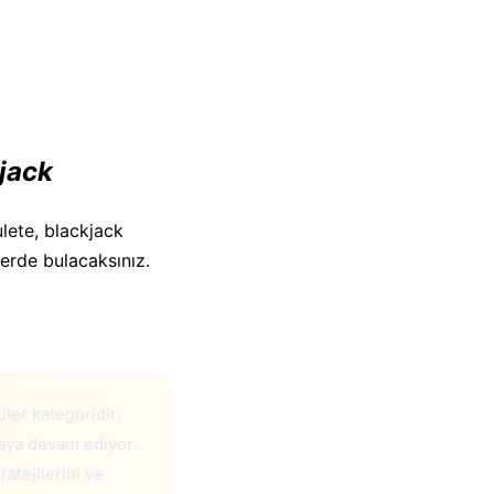
kjack
ulete, blackjack
erde bulacaksınız.
ler kategoridir.
maya devam ediyor.
atejilerini ve