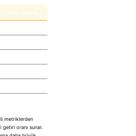
Maks. Kazanç
21.175x
5.000x
500x
5.000x
Progresif
2.500x
i metriklerden
getiri oranı sunar.
k ama daha büyük