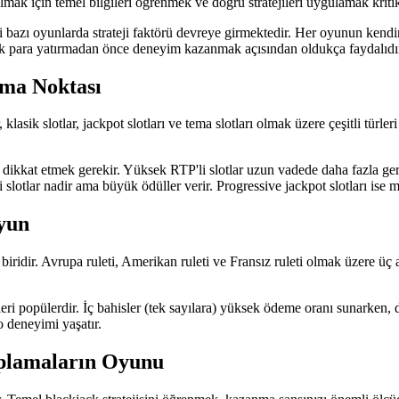
lmak için temel bilgileri öğrenmek ve doğru stratejileri uygulamak kriti
i bazı oyunlarda strateji faktörü devreye girmektedir. Her oyunun kendi
ek para yatırmadan önce deneyim kazanmak açısından oldukça faydalıdı
şma Noktası
r, klasik slotlar, jackpot slotları ve tema slotları olmak üzere çeşitli t
 dikkat etmek gerekir. Yüksek RTP'li slotlar uzun vadede daha fazla geri
i slotlar nadir ama büyük ödüller verir. Progressive jackpot slotları ise m
Oyun
biridir. Avrupa ruleti, Amerikan ruleti ve Fransız ruleti olmak üzere üç
ri popülerdir. İç bahisler (tek sayılara) yüksek ödeme oranı sunarken, dı
o deneyimi yaşatır.
aplamaların Oyunu