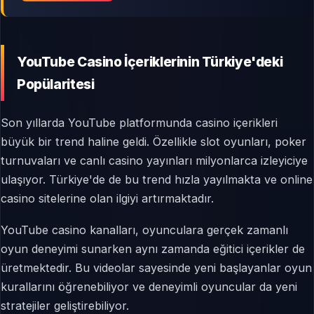
YouTube Casino İçeriklerinin Türkiye'deki
Popülaritesi
Son yıllarda YouTube platformunda casino içerikleri
büyük bir trend haline geldi. Özellikle slot oyunları, poker
turnuvaları ve canlı casino yayınları milyonlarca izleyiciye
ulaşıyor. Türkiye'de de bu trend hızla yayılmakta ve online
casino sitelerine olan ilgiyi artırmaktadır.
YouTube casino kanalları, oyunculara gerçek zamanlı
oyun deneyimi sunarken aynı zamanda eğitici içerikler de
üretmektedir. Bu videolar sayesinde yeni başlayanlar oyun
kurallarını öğrenebiliyor ve deneyimli oyuncular da yeni
stratejiler geliştirebiliyor.