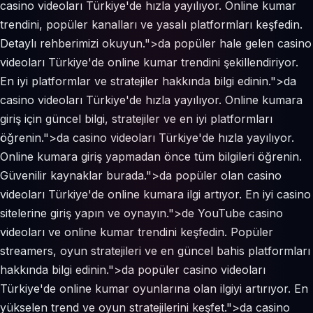
casino videoları Türkiye'de hızla yayılıyor. Online kumar
trendini, popüler kanalları ve yasalı platformları keşfedin.
Detaylı rehberimizi okuyun.">da popüler hale gelen casino
videoları Türkiye'de online kumar trendini şekillendiriyor.
En iyi platformlar ve stratejiler hakkında bilgi edinin.">da
casino videoları Türkiye'de hızla yayılıyor. Online kumara
giriş için güncel bilgi, stratejiler ve en iyi platformları
öğrenin.">da casino videoları Türkiye'de hızla yayılıyor.
Online kumara giriş yapmadan önce tüm bilgileri öğrenin.
Güvenilir kaynaklar burada.">da popüler olan casino
videoları Türkiye'de online kumara ilgi artıyor. En iyi casino
sitelerine giriş yapın ve oynayın.">de YouTube casino
videoları ve online kumar trendini keşfedin. Popüler
streamers, oyun stratejileri ve en güncel bahis platformları
hakkında bilgi edinin.">da popüler casino videoları
Türkiye'de online kumar oyunlarına olan ilgiyi artırıyor. En
yükselen trend ve oyun stratejilerini keşfet.">da casino