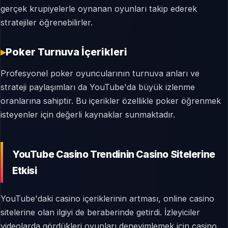
gerçek krupiyelerle oynanan oyunları takip ederek
stratejiler öğrenebilirler.
Poker Turnuva İçerikleri
Profesyonel poker oyuncularının turnuva anları ve
strateji paylaşımları da YouTube'da büyük izlenme
oranlarına sahiptir. Bu içerikler özellikle poker öğrenmek
isteyenler için değerli kaynaklar sunmaktadır.
YouTube Casino Trendinin Casino Sitelerine
Etkisi
YouTube'daki casino içeriklerinin artması, online casino
sitelerine olan ilgiyi de beraberinde getirdi. İzleyiciler
videolarda gördükleri oyunları deneyimlemek için casino