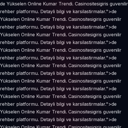
de Yükselen Online Kumar Trendi. Casinositesigiris guvenilir
rehber platformu. Detayli bilgi ve karsilastirmalar.">de
Yükselen Online Kumar Trendi. Casinositesigiris guvenilir
rehber platformu. Detayli bilgi ve karsilastirmalar.">de
Yükselen Online Kumar Trendi. Casinositesigiris guvenilir
rehber platformu. Detayli bilgi ve karsilastirmalar.">de
Yükselen Online Kumar Trendi. Casinositesigiris guvenilir
rehber platformu. Detayli bilgi ve karsilastirmalar.">de
Yükselen Online Kumar Trendi. Casinositesigiris guvenilir
rehber platformu. Detayli bilgi ve karsilastirmalar.">de
Yükselen Online Kumar Trendi. Casinositesigiris guvenilir
rehber platformu. Detayli bilgi ve karsilastirmalar.">de
Yükselen Online Kumar Trendi. Casinositesigiris guvenilir
rehber platformu. Detayli bilgi ve karsilastirmalar.">de
Yükselen Online Kumar Trendi. Casinositesigiris guvenilir
rehber platformu. Detayli bilgi ve karsilastirmalar.">de
Yükselen Online Kumar Trendi. Casinositesigiris guvenilir