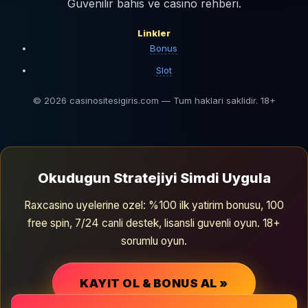
Guvenilir bahis ve casino rehberi.
Linkler
Bonus
Slot
© 2026 casinositesigiris.com — Tum haklari saklidir. 18+
Okudugun Stratejiyi Simdi Uygula
Raxcasino uyelerine ozel: %100 ilk yatirim bonusu, 100
free spin, 7/24 canli destek, lisansli guvenli oyun. 18+
sorumlu oyun.
KAYIT OL & BONUS AL »