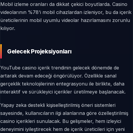
Mobil izleme oranları da dikkat çekici boyutlarda. Casino
videolarının %78'i mobil cihazlardan izleniyor, bu da içerik
üreticilerinin mobil uyumlu videolar hazırlamasını zorunlu
kılıyor.
Gelecek Projeksiyonları
YouTube casino içerik trendinin gelecek dönemde de
artarak devam edeceği öngörülüyor. Özellikle sanal
gerçeklik teknolojilerinin entegrasyonu ile birlikte, daha
interaktif ve sürükleyici içerikler üretilmeye başlanacak.
Yapay zeka destekli kişiselleştirilmiş öneri sistemleri
sayesinde, kullanıcıların ilgi alanlarına göre özelleştirilmiş
casino içerikleri sunulacak. Bu gelişmeler, hem izleyici
deneyimini iyileştirecek hem de içerik üreticileri için yeni