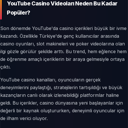
YouTube Casino Videoları Neden Bu Kadar
Popüler?
Son dönemde YouTube'da casino içerikleri büyük bir ivme
kazandı. Özellikle Türkiye'de genç kullanıcılar arasında
casino oyunları, slot makineleri ve poker videolarına olan
ilgi gözle görülür şekilde arttı. Bu trend, hem eğlence hem
de öğrenme amaçlı içeriklerin bir araya gelmesiyle ortaya
çıktı.
YouTube casino kanalları, oyuncuların gerçek
deneyimlerini paylaştığı, stratejilerin tartışıldığı ve büyük
kazançların canlı olarak izlenebildiği platformlar haline
geldi. Bu içerikler, casino dünyasına yeni başlayanlar için
değerli bir kaynak oluştururken, deneyimli oyuncular için
de ilham verici oluyor.