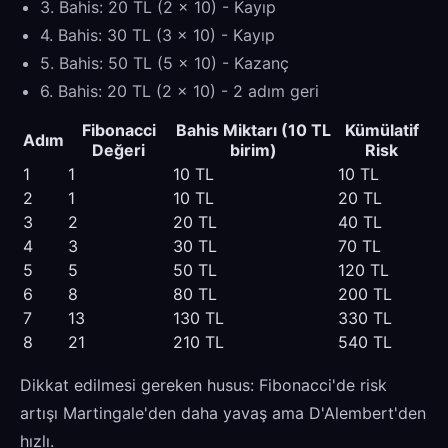
3. Bahis: 20 TL (2 × 10) - Kayıp
4. Bahis: 30 TL (3 × 10) - Kayıp
5. Bahis: 50 TL (5 × 10) - Kazanç
6. Bahis: 20 TL (2 × 10) - 2 adım geri
Fibonacci
Bahis Miktarı (10 TL
Kümülatif
Adım
Değeri
birim)
Risk
1
1
10 TL
10 TL
2
1
10 TL
20 TL
3
2
20 TL
40 TL
4
3
30 TL
70 TL
5
5
50 TL
120 TL
6
8
80 TL
200 TL
7
13
130 TL
330 TL
8
21
210 TL
540 TL
Dikkat edilmesi gereken husus: Fibonacci'de risk
artışı Martingale'den daha yavaş ama D'Alembert'den
hızlı.