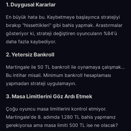
1. Duygusal Kararlar
En büyük hata bu. Kaybetmeye başlayınca stratejiyi
bırakıp "hissettikleri" gibi bahis yapmak. Arastırmalar
gösteriyor ki, strateji değiştiren oyuncuların %84'ü
daha fazla kaybediyor.
2. Yetersiz Bankroll
Martingale ile 50 TL bankroll ile oynamaya çalışmak...
Bu intihar misali. Minimum bankroll hesaplaması
yapmadan strateji uygulamayın.
3. Masa Limitlerini Göz Ardı Etmek
Çoğu oyuncu masa limitlerini kontrol etmiyor.
Martingale'de 8. adımda 1.280 TL bahis yapmanız
gerekiyorsa ama masa limiti 500 TL ise ne olacak?