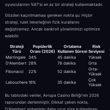
oyuncularının %67'si en az bir strateji kullanmaktadır.
Gözden kaçırılmaması gereken nokta şu: Hiçbir
strateji, rulet tekerleğinin fizik kurallarını
değiştiremez. Ancak bankroll yönetiminizi optimize
edebilir.
Strateji
Popülerlik
Ortalama
Risk
Türü
Oranı (2026)
Kullanım Süresi
Seviyesi
Martingale
34%
45 dakika
Yüksek
D'Alembert
28%
78 dakika
Orta
Orta-
Fibonacci
22%
52 dakika
Yüksek
Çok
Labouchere
16%
35 dakika
Yüksek
Bu tablodaki veriler, Avrupa Casino Birliği'nin 2026
raporundan derlenmiştir. Dikkat çeken nokta,
D'Alembert sisteminin daha uzun süre kullanılması.