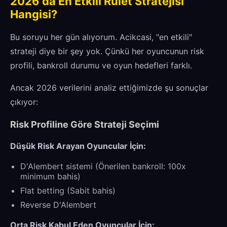
2026'da En Etkili Rulet Stratejisi
Hangisi?
Bu soruyu her gün alıyorum. Acikcasi, "en etkili"
strateji diye bir şey yok. Çünkü her oyuncunun risk
profili, bankroll durumu ve oyun hedefleri farklı.
Ancak 2026 verilerini analiz ettiğimizde şu sonuçlar
çıkıyor:
Risk Profiline Göre Strateji Seçimi
Düşük Risk Arayan Oyuncular İçin:
D'Alembert sistemi (Önerilen bankroll: 100x
minimum bahis)
Flat betting (Sabit bahis)
Reverse D'Alembert
Orta Risk Kabul Eden Oyuncular İçin: