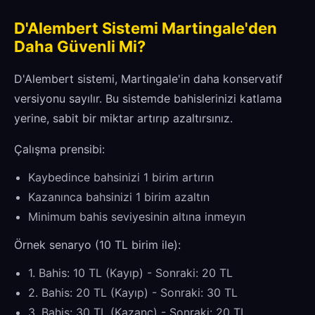
D'Alembert Sistemi Martingale'den
Daha Güvenli Mi?
D'Alembert sistemi, Martingale'in daha konservatif
versiyonu sayılır. Bu sistemde bahislerinizi katlama
yerine, sabit bir miktar artırıp azaltırsınız.
Çalışma prensibi:
Kaybedince bahsinizi 1 birim artırın
Kazanınca bahsinizi 1 birim azaltın
Minimum bahis seviyesinin altına inmeyın
Örnek senaryo (10 TL birim ile):
1. Bahis: 10 TL (Kayıp) - Sonraki: 20 TL
2. Bahis: 20 TL (Kayıp) - Sonraki: 30 TL
3. Bahis: 30 TL (Kazanç) - Sonraki: 20 TL