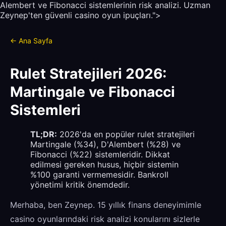
Alembert ve Fibonacci sistemlerinin risk analizi. Uzman
Zeynep'ten güvenli casino oyun ipuçları.">
← Ana Sayfa
Rulet Stratejileri 2026:
Martingale ve Fibonacci
Sistemleri
TL;DR:
2026'da en popüler rulet stratejileri
Martingale (%34), D'Alembert (%28) ve
Fibonacci (%22) sistemleridir. Dikkat
edilmesi gereken husus, hiçbir sistemin
%100 garanti vermemesidir. Bankroll
yönetimi kritik önemdedir.
Merhaba, ben Zeynep. 15 yıllık finans deneyimimle
casino oyunlarındaki risk analizi konularını sizlerle