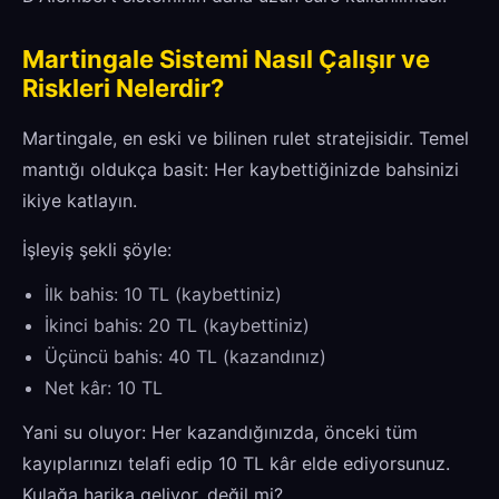
Martingale Sistemi Nasıl Çalışır ve
Riskleri Nelerdir?
Martingale, en eski ve bilinen rulet stratejisidir. Temel
mantığı oldukça basit: Her kaybettiğinizde bahsinizi
ikiye katlayın.
İşleyiş şekli şöyle:
İlk bahis: 10 TL (kaybettiniz)
İkinci bahis: 20 TL (kaybettiniz)
Üçüncü bahis: 40 TL (kazandınız)
Net kâr: 10 TL
Yani su oluyor: Her kazandığınızda, önceki tüm
kayıplarınızı telafi edip 10 TL kâr elde ediyorsunuz.
Kulağa harika geliyor, değil mi?