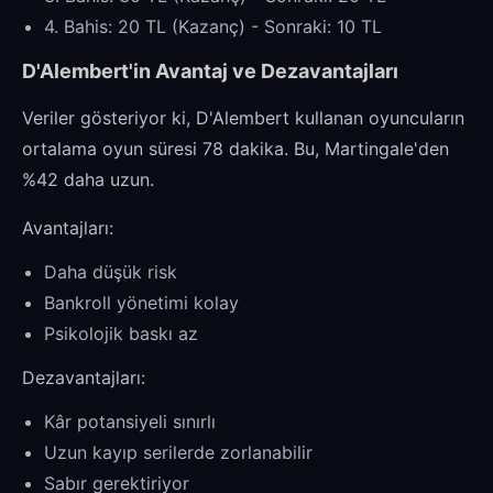
4. Bahis: 20 TL (Kazanç) - Sonraki: 10 TL
D'Alembert'in Avantaj ve Dezavantajları
Veriler gösteriyor ki, D'Alembert kullanan oyuncuların
ortalama oyun süresi 78 dakika. Bu, Martingale'den
%42 daha uzun.
Avantajları:
Daha düşük risk
Bankroll yönetimi kolay
Psikolojik baskı az
Dezavantajları:
Kâr potansiyeli sınırlı
Uzun kayıp serilerde zorlanabilir
Sabır gerektiriyor