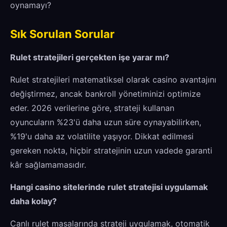
oynamayı?
Sık Sorulan Sorular
Rulet stratejileri gerçekten işe yarar mı?
Rulet stratejileri matematiksel olarak casino avantajını
değiştirmez, ancak bankroll yönetiminizi optimize
eder. 2026 verilerine göre, strateji kullanan
oyuncuların %23'ü daha uzun süre oynayabilirken,
%19'u daha az volatilite yaşıyor. Dikkat edilmesi
gereken nokta, hiçbir stratejinin uzun vadede garanti
kâr sağlamamasıdır.
Hangi casino sitelerinde rulet stratejisi uygulamak
daha kolay?
Canlı rulet masalarında strateji uygulamak, otomatik