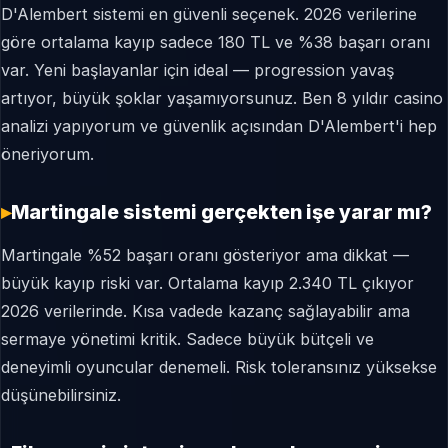
D'Alembert sistemi en güvenli seçenek. 2026 verilerine
göre ortalama kayıp sadece 180 TL ve %38 başarı oranı
var. Yeni başlayanlar için ideal — progression yavaş
artıyor, büyük şoklar yaşamıyorsunuz. Ben 8 yıldır casino
analizi yapıyorum ve güvenlik açısından D'Alembert'i hep
öneriyorum.
Martingale sistemi gerçekten işe yarar mı?
Martingale %52 başarı oranı gösteriyor ama dikkat —
büyük kayıp riski var. Ortalama kayıp 2.340 TL çıkıyor
2026 verilerinde. Kısa vadede kazanç sağlayabilir ama
sermaye yönetimi kritik. Sadece büyük bütçeli ve
deneyimli oyuncular denemeli. Risk toleransınız yüksekse
düşünebilirsiniz.