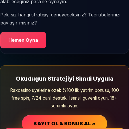
alabileceğiniz para ile oynayın.
Peki siz hangi stratejiyi deneyeceksiniz? Tecrübelerinizi
paylaşır mısınız?
Hemen Oyna
Okudugun Stratejiyi Simdi Uygula
Raxcasino uyelerine ozel: %100 ilk yatirim bonusu, 100
free spin, 7/24 canli destek, lisansli guvenli oyun. 18+
sorumlu oyun.
KAYIT OL & BONUS AL »