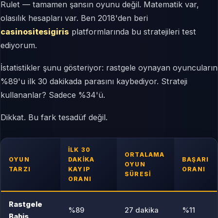
Rulet — tamamen şansın oyunu değil. Matematik var,
olasılık hesapları var. Ben 2018'den beri
casinositesigiris
platformlarında bu stratejileri test
ediyorum.
İstatistikler şunu gösteriyor: rastgele oynayan oyuncuların
%89'u ilk 30 dakikada parasını kaybediyor. Strateji
kullananlar? Sadece %34'ü.
Dikkat. Bu fark tesadüf değil.
İLK 30
ORTALAMA
OYUN
DAKIKA
BAŞARI
OYUN
TARZI
KAYIP
ORANI
SÜRESI
ORANI
Rastgele
%89
27 dakika
%11
Bahis