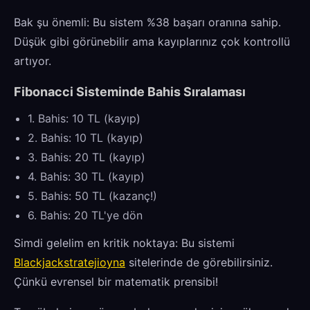
Bak şu önemli: Bu sistem %38 başarı oranına sahip.
Düşük gibi görünebilir ama kayıplarınız çok kontrollü
artıyor.
Fibonacci Sisteminde Bahis Sıralaması
1. Bahis: 10 TL (kayıp)
2. Bahis: 10 TL (kayıp)
3. Bahis: 20 TL (kayıp)
4. Bahis: 30 TL (kayıp)
5. Bahis: 50 TL (kazanç!)
6. Bahis: 20 TL'ye dön
Simdi gelelim en kritik noktaya: Bu sistemi
Blackjackstratejioyna
sitelerinde de görebilirsiniz.
Çünkü evrensel bir matematik prensibi!