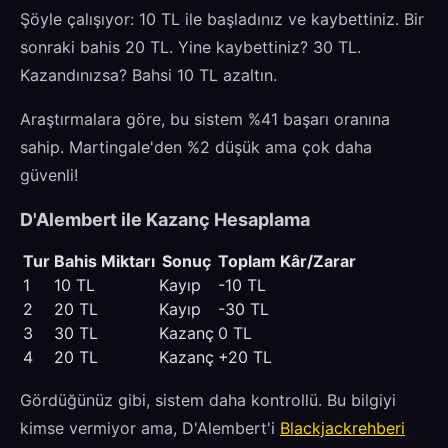
Şöyle çalışıyor: 10 TL ile başladınız ve kaybettiniz. Bir
sonraki bahis 20 TL. Yine kaybettiniz? 30 TL.
Kazandınızsa? Bahsi 10 TL azaltın.
Araştırmalara göre, bu sistem %41 başarı oranına
sahip. Martingale'den %2 düşük ama çok daha
güvenli!
D'Alembert ile Kazanç Hesaplama
Tur
Bahis Miktarı
Sonuç
Toplam Kâr/Zarar
1
10 TL
Kayıp
-10 TL
2
20 TL
Kayıp
-30 TL
3
30 TL
Kazanç
0 TL
4
20 TL
Kazanç
+20 TL
Gördüğünüz gibi, sistem daha kontrollü. Bu bilgiyi
kimse vermiyor ama, D'Alembert'i
Blackjackrehberi