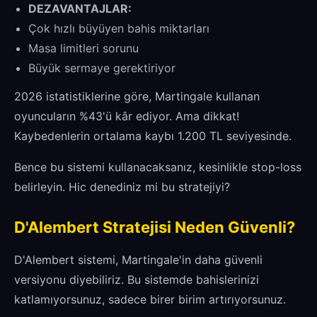
DEZAVANTAJLAR:
Çok hızlı büyüyen bahis miktarları
Masa limitleri sorunu
Büyük sermaye gerektiriyor
2026 istatistiklerine göre, Martingale kullanan
oyuncuların %43'ü kâr ediyor. Ama dikkat!
Kaybedenlerin ortalama kaybı 1.200 TL seviyesinde.
Bence bu sistemi kullanacaksanız, kesinlikle stop-loss
belirleyin. Hic denediniz mi bu stratejiyi?
D'Alembert Stratejisi Neden Güvenli?
D'Alembert sistemi, Martingale'in daha güvenli
versiyonu diyebiliriz. Bu sistemde bahislerinizi
katlamıyorsunuz, sadece birer birim artırıyorsunuz.