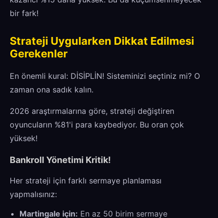
bir fark!
Strateji Uygularken Dikkat Edilmesi
Gerekenler
En önemli kural: DİSİPLİN! Sisteminizi seçtiniz mi? O
zaman ona sadık kalın.
2026 araştırmalarına göre, strateji değiştiren
oyuncuların %81'i para kaybediyor. Bu oran çok
yüksek!
Bankroll Yönetimi Kritik!
Her strateji için farklı sermaye planlaması
yapmalısınız:
Martingale için:
En az 50 birim sermaye