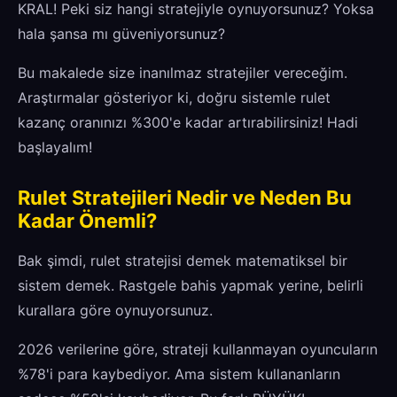
KRAL! Peki siz hangi stratejiyle oynuyorsunuz? Yoksa
hala şansa mı güveniyorsunuz?
Bu makalede size inanılmaz stratejiler vereceğim.
Araştırmalar gösteriyor ki, doğru sistemle rulet
kazanç oranınızı %300'e kadar artırabilirsiniz! Hadi
başlayalım!
Rulet Stratejileri Nedir ve Neden Bu
Kadar Önemli?
Bak şimdi, rulet stratejisi demek matematiksel bir
sistem demek. Rastgele bahis yapmak yerine, belirli
kurallara göre oynuyorsunuz.
2026 verilerine göre, strateji kullanmayan oyuncuların
%78'i para kaybediyor. Ama sistem kullananların