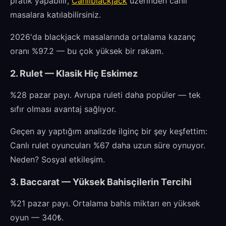
pratik yapabilir,
Canliblackjack
üzerinden canlı
masalara katılabilirsiniz.
2026'da blackjack masalarında ortalama kazanç
oranı %97.2 — bu çok yüksek bir rakam.
2. Rulet — Klasik Hiç Eskimez
%28 pazar payı. Avrupa ruleti daha popüler — tek
sıfır olması avantaj sağlıyor.
Geçen ay yaptığım analizde ilginç bir şey keşfettim:
Canlı rulet oyuncuları %67 daha uzun süre oynuyor.
Neden? Sosyal etkileşim.
3. Baccarat — Yüksek Bahisçilerin Tercihi
%21 pazar payı. Ortalama bahis miktarı en yüksek
oyun — 340₺.