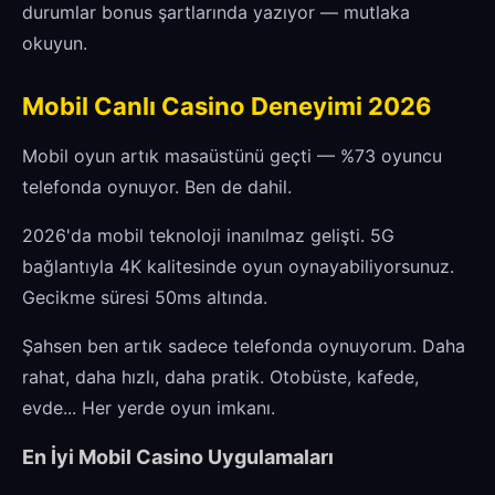
durumlar bonus şartlarında yazıyor — mutlaka
okuyun.
Mobil Canlı Casino Deneyimi 2026
Mobil oyun artık masaüstünü geçti — %73 oyuncu
telefonda oynuyor. Ben de dahil.
2026'da mobil teknoloji inanılmaz gelişti. 5G
bağlantıyla 4K kalitesinde oyun oynayabiliyorsunuz.
Gecikme süresi 50ms altında.
Şahsen ben artık sadece telefonda oynuyorum. Daha
rahat, daha hızlı, daha pratik. Otobüste, kafede,
evde... Her yerde oyun imkanı.
En İyi Mobil Casino Uygulamaları