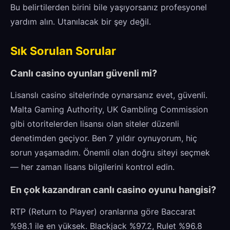
Bu belirtilerden birini bile yaşıyorsanız profesyonel
yardım alın. Utanılacak bir şey değil.
Sık Sorulan Sorular
Canlı casino oyunları güvenli mi?
Lisanslı casino sitelerinde oynarsanız evet, güvenli.
Malta Gaming Authority, UK Gambling Commission
gibi otoritelerden lisansı olan siteler düzenli
denetimden geçiyor. Ben 7 yıldır oynuyorum, hiç
sorun yaşamadım. Önemli olan doğru siteyi seçmek
— her zaman lisans bilgilerini kontrol edin.
En çok kazandıran canlı casino oyunu hangisi?
RTP (Return to Player) oranlarına göre Baccarat
%98.1 ile en yüksek. Blackjack %97.2, Rulet %96.8