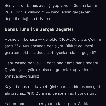
Ben yıllardır bonus avcılığı yapıyorum. Şu ana kadar
200+ bonus kullandım — hangilerinin gerçekten
değerli olduğunu biliyorum.
Bonus Türleri ve Gerçek Değerleri
Hoşgeldin bonusu — genelde %100-200 arası. Çevrim
şartı 25x-40x arasında değişiyor. Dikkat edilmesi
gereken nokta: sadece slot oyunlarında mı geçerli?
Canlı casino bonusu — daha nadir ama daha değerli.
Çevrim şartı yüksek olsa da gerçek krupiyerlerle
oynayabiliyorsunuz.
Kayıp bonusu — kaybettiğiniz paranın bir kısmını geri
alıyorsunuz. %10-25 arası. Bence en adil bonus türü.
Yatırım bonusu — her yatırımda ek para. Sadık