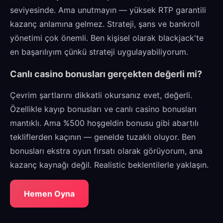
seviyesinde. Ama unutmayın — yüksek RTP garantili
kazanç anlamına gelmez. Strateji, şans ve bankroll
yönetimi çok önemli. Ben kişisel olarak blackjack'te
en başarılıyım çünkü strateji uygulayabiliyorum.
Canlı casino bonusları gerçekten değerli mi?
Çevrim şartlarını dikkatli okursanız evet, değerli.
Özellikle kayıp bonusları ve canlı casino bonusları
mantıklı. Ama %500 hoşgeldin bonusu gibi abartılı
tekliflerden kaçının — genelde tuzaklı oluyor. Ben
bonusları ekstra oyun fırsatı olarak görüyorum, ana
kazanç kaynağı değil. Realistic beklentilerle yaklaşın.
Hemen Oyna