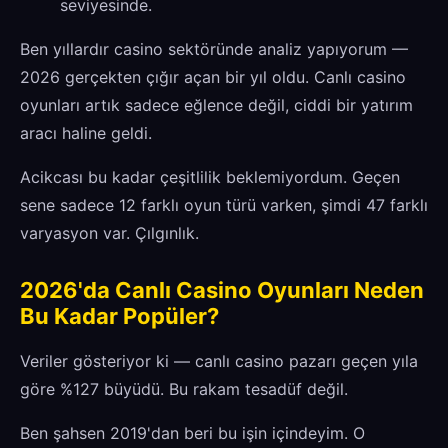
seviyesinde.
Ben yıllardır casino sektöründe analiz yapıyorum —
2026 gerçekten çığır açan bir yıl oldu. Canlı casino
oyunları artık sadece eğlence değil, ciddi bir yatırım
aracı haline geldi.
Acikcası bu kadar çeşitlilik beklemiyordum. Geçen
sene sadece 12 farklı oyun türü varken, şimdi 47 farklı
varyasyon var. Çılgınlık.
2026'da Canlı Casino Oyunları Neden
Bu Kadar Popüler?
Veriler gösteriyor ki — canlı casino pazarı geçen yıla
göre %127 büyüdü. Bu rakam tesadüf değil.
Ben şahsen 2019'dan beri bu işin içindeyim. O