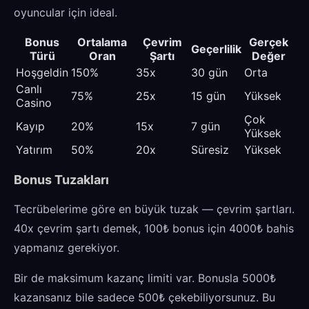
oyuncular için ideal.
Bonus
Ortalama
Çevrim
Gerçek
Geçerlilik
Türü
Oran
Şartı
Değer
Hoşgeldin
150%
35x
30 gün
Orta
Canlı
75%
25x
15 gün
Yüksek
Casino
Çok
Kayıp
20%
15x
7 gün
Yüksek
Yatırım
50%
20x
Süresiz
Yüksek
Bonus Tuzakları
Tecrübelerime göre en büyük tuzak — çevrim şartları.
40x çevrim şartı demek, 100₺ bonus için 4000₺ bahis
yapmanız gerekiyor.
Bir de maksimum kazanç limiti var. Bonusla 5000₺
kazansanız bile sadece 500₺ çekebiliyorsunuz. Bu