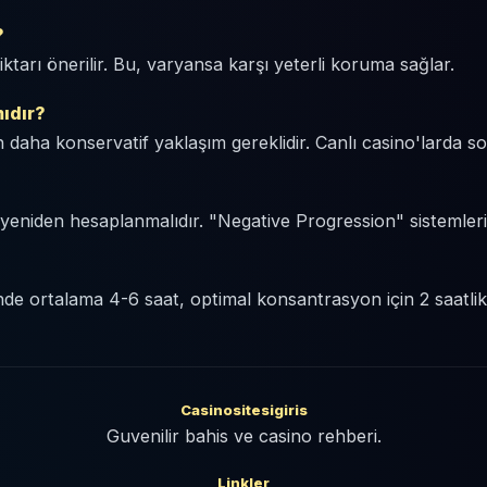
?
tarı önerilir. Bu, varyansa karşı yeterli koruma sağlar.
mıdır?
daha konservatif yaklaşım gereklidir. Canlı casino'larda sos
on yeniden hesaplanmalıdır. "Negative Progression" sistemleri
de ortalama 4-6 saat, optimal konsantrasyon için 2 saatlik
Casinositesigiris
Guvenilir bahis ve casino rehberi.
Linkler