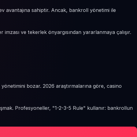
v avantajına sahiptir. Ancak, bankroll yönetimi ile
aler imzası ve tekerlek önyargısından yararlanmaya çalışır.
 yönetimini bozar. 2026 araştırmalarına göre, casino
aşmak. Profesyoneller, "1-2-3-5 Rule" kullanır: bankrollun