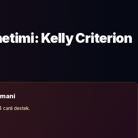
etimi: Kelly Criterion
amani
 canli destek.