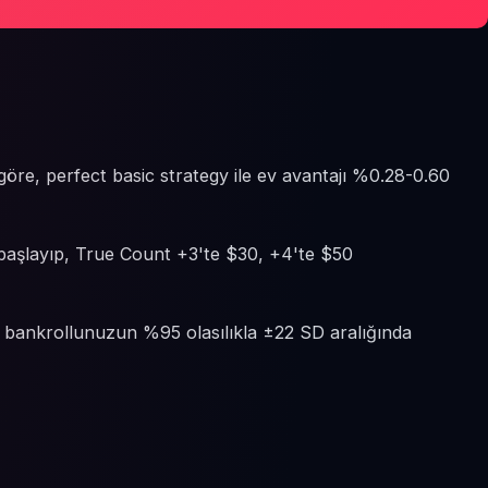
ne göre, perfect basic strategy ile ev avantajı %0.28-0.60
e başlayıp, True Count +3'te $30, +4'te $50
nda bankrollunuzun %95 olasılıkla ±22 SD aralığında