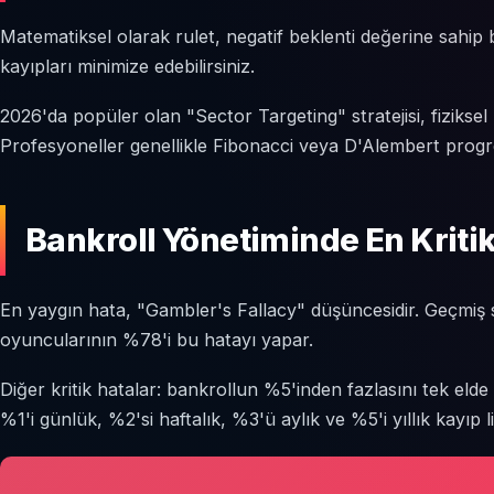
Matematiksel olarak rulet, negatif beklenti değerine sahip 
kayıpları minimize edebilirsiniz.
2026'da popüler olan "Sector Targeting" stratejisi, fiziksel
Profesyoneller genellikle Fibonacci veya D'Alembert progressi
Bankroll Yönetiminde En Kritik
En yaygın hata, "Gambler's Fallacy" düşüncesidir. Geçmiş s
oyuncularının %78'i bu hatayı yapar.
Diğer kritik hatalar: bankrollun %5'inden fazlasını tek eld
%1'i günlük, %2'si haftalık, %3'ü aylık ve %5'i yıllık kayıp lim