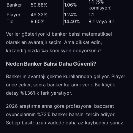
1:1 (5%
Banker
50.68%
1.06%
komisyon)
Player
49.32%
1.24%
1:1
Tie
9.60%
14.40%
8:1 veya 9:1
Veriler gösteriyor ki banker bahsi matematiksel
olarak en avantajlı seçim. Ama dikkat edin,
kazandığınızda %5 komisyon ödüyorsunuz.
Neden Banker Bahsi Daha Güvenli?
Banker'ın avantajı çekme kurallarından geliyor. Player
önce çeker, sonra banker kararını verir. Bu küçük
detay %1.36'lık fark yaratıyor.
2026 araştırmalarına göre profesyonel baccarat
oyuncularının %73'ü banker bahsini tercih ediyor.
Sebep basit: uzun vadede daha az kaybediyorsunuz.